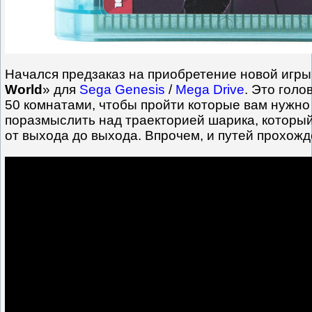
Начался предзаказ на приобретение новой игры
World
» для
Sega Genesis
/
Mega Drive
. Это голо
50 комнатами, чтобы пройти которые вам нужн
поразмыслить над траекторией шарика, который
от выхода до выхода. Впрочем, и путей прохожд