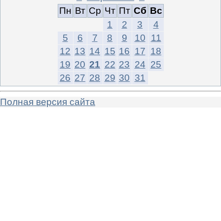
Пн
Вт
Ср
Чт
Пт
Сб
Вс
1
2
3
4
5
6
7
8
9
10
11
12
13
14
15
16
17
18
19
20
21
22
23
24
25
26
27
28
29
30
31
Полная версия сайта