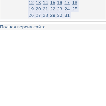
12
13
14
15
16
17
18
19
20
21
22
23
24
25
26
27
28
29
30
31
Полная версия сайта