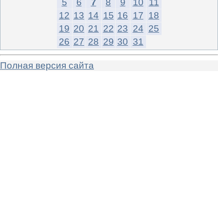
5
6
7
8
9
10
11
12
13
14
15
16
17
18
19
20
21
22
23
24
25
26
27
28
29
30
31
Полная версия сайта