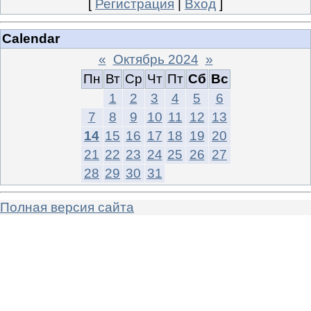
[
Регистрация
|
Вход
]
Calendar
«
Октябрь 2024
»
Пн
Вт
Ср
Чт
Пт
Сб
Вс
1
2
3
4
5
6
7
8
9
10
11
12
13
14
15
16
17
18
19
20
21
22
23
24
25
26
27
28
29
30
31
Полная версия сайта