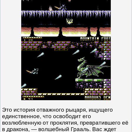
Это история отважного рыцаря, ищущего
единственное, что освободит его
возлюбленную от проклятия, превратившего её
в дракона, — волшебный Грааль. Вас ждет