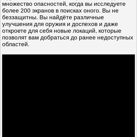
множество опасностей, когда вы исследуете
более 200 экранов в поисках оного. Вы не
беззащитны. Вы найдёте различные
улучшения для оружия и доспехов и даже
откроете для себя новые локаций, которые
позволят вам добраться до ранее недоступных
областей.