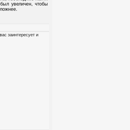
 был увеличен, чтобы
сложнее.
вас заинтересует и