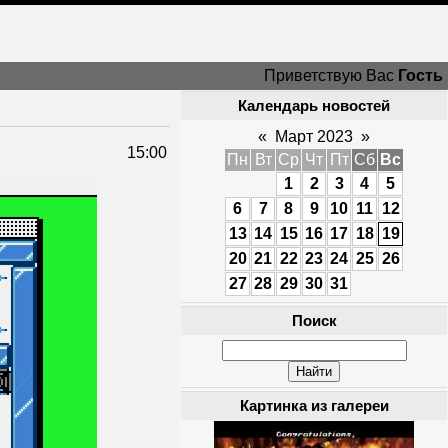
Приветствую Вас
Гость
Календарь новостей
«
Март 2023
»
15:00
Пн
Вт
Ср
Чт
Пт
Сб
Вс
1
2
3
4
5
6
7
8
9
10
11
12
13
14
15
16
17
18
19
20
21
22
23
24
25
26
27
28
29
30
31
Поиск
Картинка из галереи