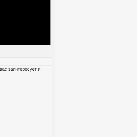
вас заинтересует и