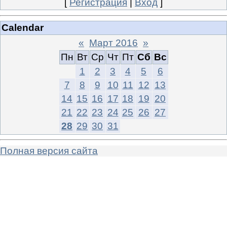
[
Регистрация
|
Вход
]
Calendar
«
Март 2016
»
Пн
Вт
Ср
Чт
Пт
Сб
Вс
1
2
3
4
5
6
7
8
9
10
11
12
13
14
15
16
17
18
19
20
21
22
23
24
25
26
27
28
29
30
31
Полная версия сайта