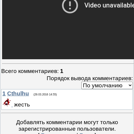
Всего комментариев
:
1
Порядок вывода комментариев:
1
Cthulhu
(29.03.2016 14:55)
жесть
Добавлять комментарии могут только
зарегистрированные пользователи.