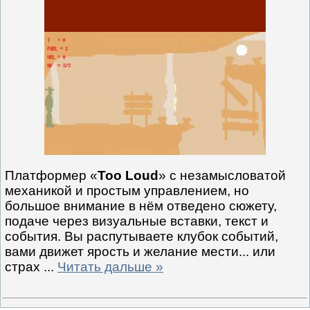
Платформер «
Too Loud
» с незамысловатой
механикой и простым управлением, но
большое внимание в нём отведено сюжету,
подаче через визуальные вставки, текст и
события. Вы распутываете клубок событий,
вами движет ярость и желание мести... или
страх
...
Читать дальше »