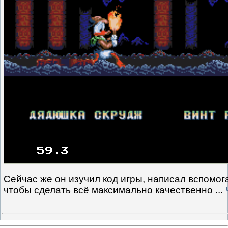
Сейчас же он изучил код игры, написал вспомог
чтобы сделать всё максимально качественно
...