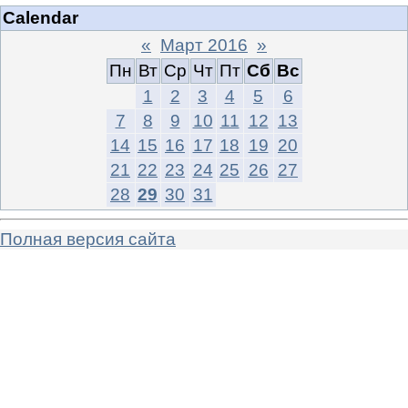
Calendar
«
Март 2016
»
Пн
Вт
Ср
Чт
Пт
Сб
Вс
1
2
3
4
5
6
7
8
9
10
11
12
13
14
15
16
17
18
19
20
21
22
23
24
25
26
27
28
29
30
31
Полная версия сайта