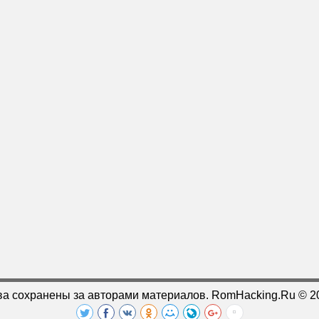
ва сохранены за авторами материалов. RomHacking.Ru © 2