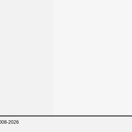
008-2026