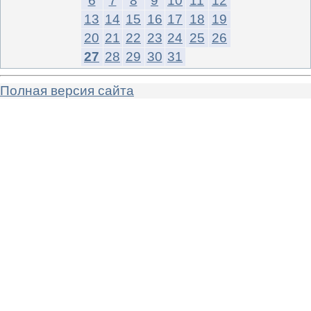
6
7
8
9
10
11
12
13
14
15
16
17
18
19
20
21
22
23
24
25
26
27
28
29
30
31
Полная версия сайта