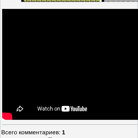
Всего комментариев
:
1