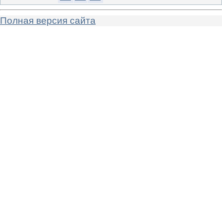
Полная версия сайта