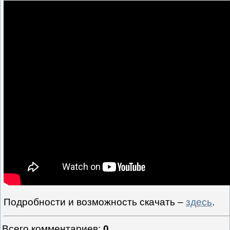
Подробности и возможность скачать –
здесь
.
Всего комментариев
:
0