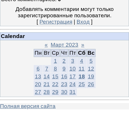
Добавлять комментарии могут только
зарегистрированные пользователи.
[
Регистрация
|
Вход
]
Calendar
«
Март 2023
»
Пн
Вт
Ср
Чт
Пт
Сб
Вс
1
2
3
4
5
6
7
8
9
10
11
12
13
14
15
16
17
18
19
20
21
22
23
24
25
26
27
28
29
30
31
Полная версия сайта