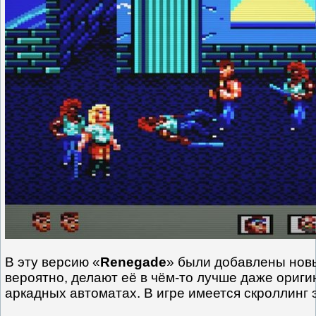
В эту версию «
Renegade
» были добавлены нов
вероятно, делают её в чём-то лучше даже ориг
аркадных автоматах. В игре имеется скроллинг 