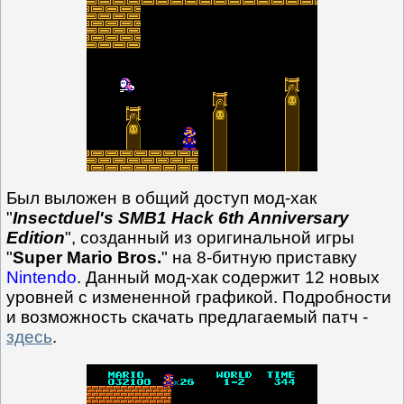
Был выложен в общий доступ мод-хак
"
Insectduel's SMB1 Hack 6th Anniversary
Edition
", созданный из оригинальной игры
"
Super Mario Bros.
" на 8-битную приставку
Nintendo
. Данный мод-хак содержит 12 новых
уровней с измененной графикой. Подробности
и возможность скачать предлагаемый патч -
здесь
.