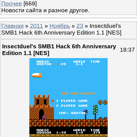
Прочее
[669]
Новости сайта и разное другое.
Главная
»
2011
»
Ноябрь
»
23
» Insectduel's
SMB1 Hack 6th Anniversary Edition 1.1 [NES]
Insectduel's SMB1 Hack 6th Anniversary
18:37
Edition 1.1 [NES]