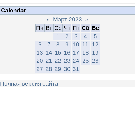
Calendar
«
Март 2023
»
Пн
Вт
Ср
Чт
Пт
Сб
Вс
1
2
3
4
5
6
7
8
9
10
11
12
13
14
15
16
17
18
19
20
21
22
23
24
25
26
27
28
29
30
31
Полная версия сайта