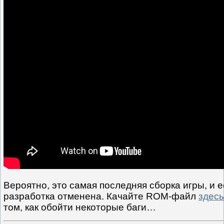
Вероятно, это самая последняя сборка игры, и 
разработка отменена. Качайте ROM-файл
здесь
том, как обойти некоторые баги…