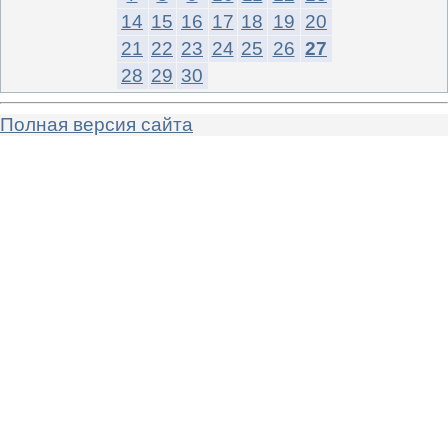
14
15
16
17
18
19
20
21
22
23
24
25
26
27
28
29
30
Полная версия сайта