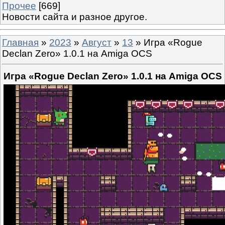
Прочее
[669]
Новости сайта и разное другое.
Главная
»
2023
»
Август
»
13
» Игра «Rogue
Declan Zero» 1.0.1 на Amiga OCS
Игра «Rogue Declan Zero» 1.0.1 на Amiga OCS