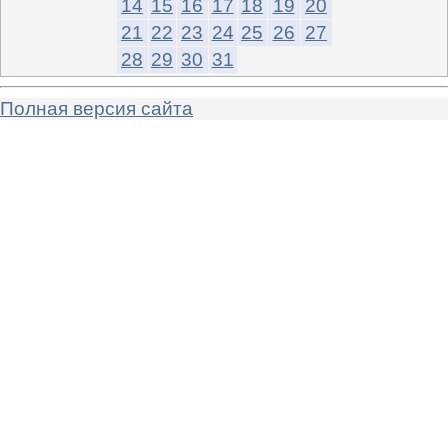
14
15
16
17
18
19
20
21
22
23
24
25
26
27
28
29
30
31
Полная версия сайта