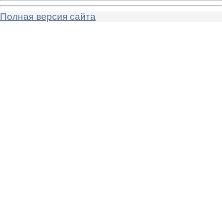
Полная версия сайта