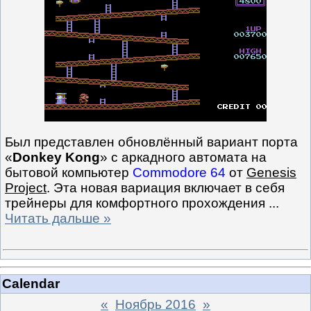
Был представлен обновлённый вариант порта
«
Donkey Kong
» с аркадного автомата на
бытовой компьютер
Commodore 64
от
Genesis
Project
. Эта новая вариация включает в себя
трейнеры для комфортного прохождения
...
Читать дальше »
Calendar
«
Ноябрь 2016
»