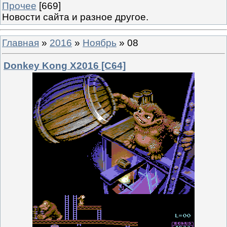
Прочее
[669]
Новости сайта и разное другое.
Главная
»
2016
»
Ноябрь
»
08
Donkey Kong X2016 [C64]