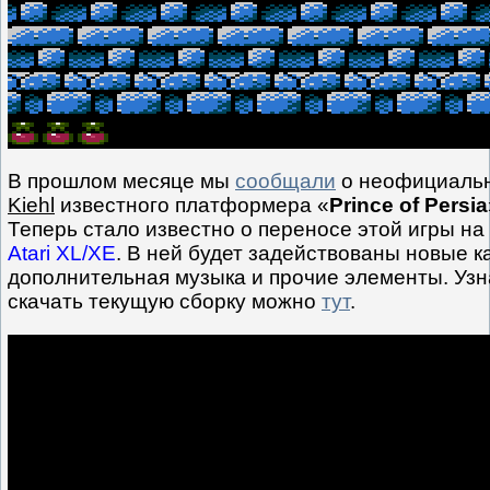
В прошлом месяце мы
сообщали
о неофициальн
Kiehl
известного платформера «
Prince of Persia
Теперь стало известно о переносе этой игры н
Atari XL/XE
. В ней будет задействованы новые 
дополнительная музыка и прочие элементы. Узн
скачать текущую сборку можно
тут
.