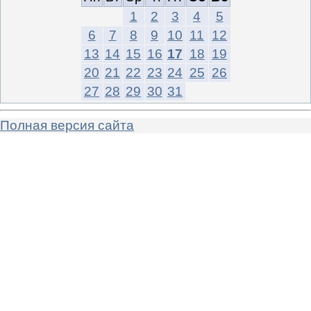
1
2
3
4
5
6
7
8
9
10
11
12
13
14
15
16
17
18
19
20
21
22
23
24
25
26
27
28
29
30
31
Полная версия сайта