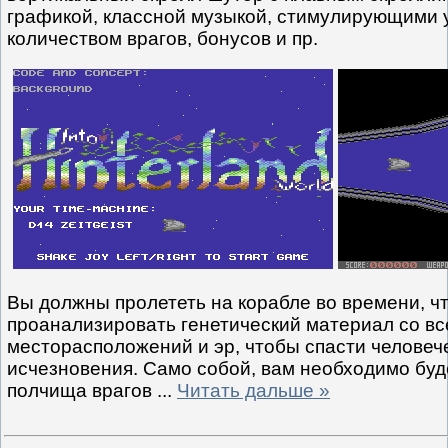
графикой, классной музыкой, стимулирующими
количеством врагов, бонусов и пр.
Вы должны пролететь на корабле во времени, ч
проанализировать генетический материал со вс
месторасположений и эр, чтобы спасти человеч
исчезновения. Само собой, вам необходимо буд
полчища врагов
...
Читать дальше »