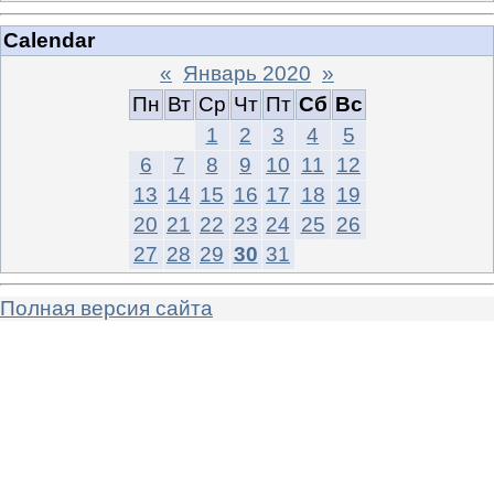
Calendar
«
Январь 2020
»
Пн
Вт
Ср
Чт
Пт
Сб
Вс
1
2
3
4
5
6
7
8
9
10
11
12
13
14
15
16
17
18
19
20
21
22
23
24
25
26
27
28
29
30
31
Полная версия сайта