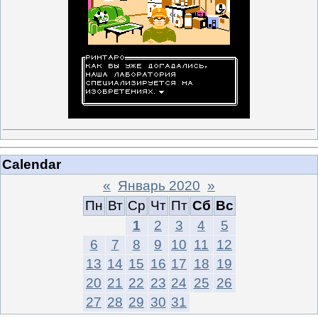
Calendar
«
Январь 2020
»
Пн
Вт
Ср
Чт
Пт
Сб
Вс
1
2
3
4
5
6
7
8
9
10
11
12
13
14
15
16
17
18
19
20
21
22
23
24
25
26
27
28
29
30
31