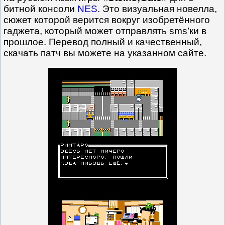
битной консоли
NES
. Это визуальная новелла,
сюжет которой верится вокруг изобретённого
гаджета, который может отправлять sms’ки в
прошлое. Перевод полный и качественный,
скачать патч вы можете на указанном сайте.