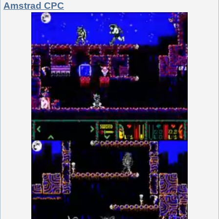
Amstrad CPC