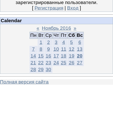
зарегистрированные пользователи.
[
Регистрация
|
Вход
]
Calendar
«
Ноябрь 2016
»
Пн
Вт
Ср
Чт
Пт
Сб
Вс
1
2
3
4
5
6
7
8
9
10
11
12
13
14
15
16
17
18
19
20
21
22
23
24
25
26
27
28
29
30
Полная версия сайта