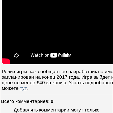
Релиз игры, как сообщает её разработчик по им
запланирован на конец 2017 года. Игра выйдет 
цене не менее £40 за копию. Узнать подробност
можете
тут
.
Всего комментариев
:
0
Добавлять комментарии могут только