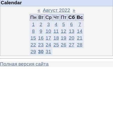
Calendar
«
Август 2022
»
Пн
Вт
Ср
Чт
Пт
Сб
Вс
1
2
3
4
5
6
7
8
9
10
11
12
13
14
15
16
17
18
19
20
21
22
23
24
25
26
27
28
29
30
31
Полная версия сайта