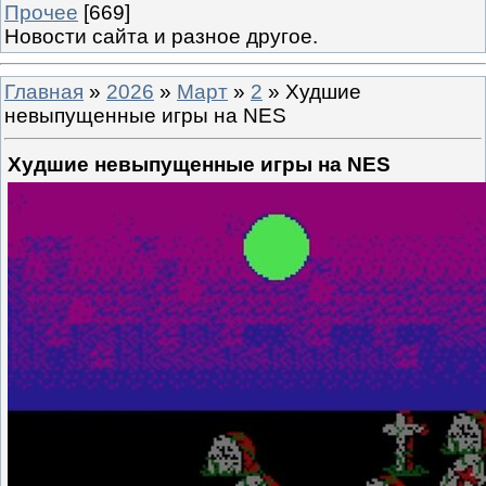
Прочее
[669]
Новости сайта и разное другое.
Главная
»
2026
»
Март
»
2
» Худшие
невыпущенные игры на NES
Худшие невыпущенные игры на NES