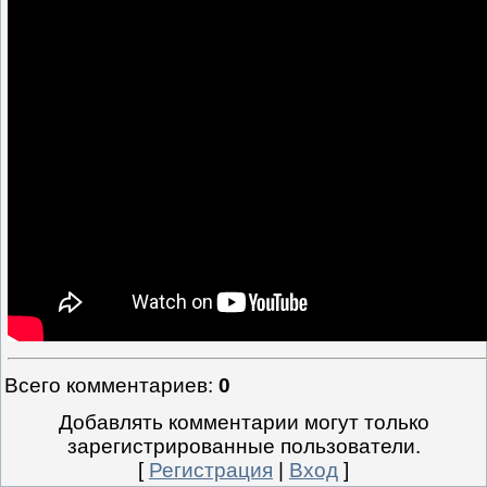
Всего комментариев
:
0
Добавлять комментарии могут только
зарегистрированные пользователи.
[
Регистрация
|
Вход
]