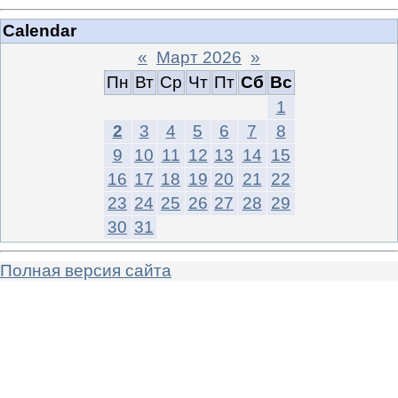
Calendar
«
Март 2026
»
Пн
Вт
Ср
Чт
Пт
Сб
Вс
1
2
3
4
5
6
7
8
9
10
11
12
13
14
15
16
17
18
19
20
21
22
23
24
25
26
27
28
29
30
31
Полная версия сайта