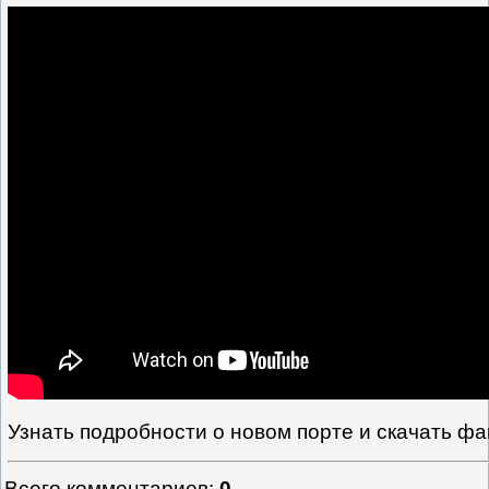
Узнать подробности о новом порте и скачать ф
Всего комментариев
:
0