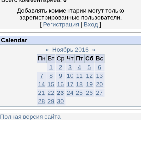
Добавлять комментарии могут только
зарегистрированные пользователи.
[
Регистрация
|
Вход
]
Calendar
«
Ноябрь 2016
»
Пн
Вт
Ср
Чт
Пт
Сб
Вс
1
2
3
4
5
6
7
8
9
10
11
12
13
14
15
16
17
18
19
20
21
22
23
24
25
26
27
28
29
30
Полная версия сайта