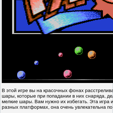
В этой игре вы на красочных фонах расстрели
шары, которые при попадании в них снаряда, де
мелкие шары. Вам нужно их избегать. Эта игра и
разных платформах, она очень увлекательна по