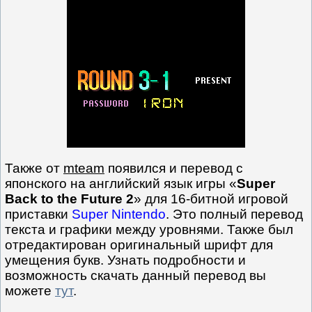
Также от
mteam
появился и перевод с
японского на английский язык игры «
Super
Back to the Future 2
» для 16-битной игровой
приставки
Super Nintendo
. Это полный перевод
текста и графики между уровнями. Также был
отредактирован оригинальный шрифт для
умещения букв. Узнать подробности и
возможность скачать данный перевод вы
можете
тут
.