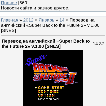
Прочее
[669]
Новости сайта и разное другое.
Главная
»
2012
»
Январь
»
14
» Перевод на
английский «Super Back to the Future 2» v.1.00
[SNES]
Перевод на английский «Super Back to
14:37
the Future 2» v.1.00 [SNES]