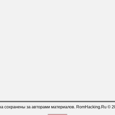
ва сохранены за авторами материалов. RomHacking.Ru © 2