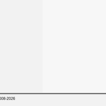
008-2026