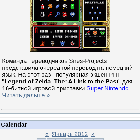
Команда переводчиков
Snes-Projects
представила очередной перевод на немецкий
язык. На этот раз - популярная экшен РПГ
"
Legend of Zelda, The: A Link to the Past
" для
16-битной игровой приставки
Super Nintendo
...
Читать дальше »
Calendar
«
Январь 2012
»