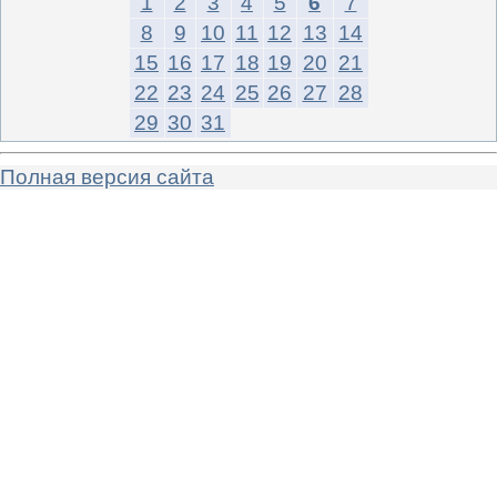
1
2
3
4
5
6
7
8
9
10
11
12
13
14
15
16
17
18
19
20
21
22
23
24
25
26
27
28
29
30
31
Полная версия сайта