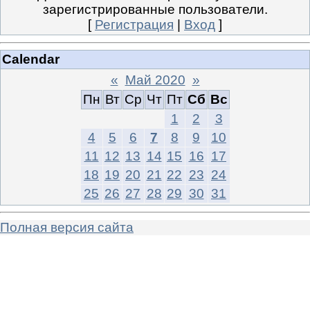
зарегистрированные пользователи.
[
Регистрация
|
Вход
]
Calendar
«
Май 2020
»
Пн
Вт
Ср
Чт
Пт
Сб
Вс
1
2
3
4
5
6
7
8
9
10
11
12
13
14
15
16
17
18
19
20
21
22
23
24
25
26
27
28
29
30
31
Полная версия сайта