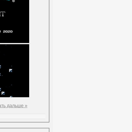
ать дальше »