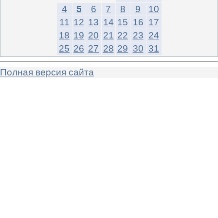
4
5
6
7
8
9
10
11
12
13
14
15
16
17
18
19
20
21
22
23
24
25
26
27
28
29
30
31
Полная версия сайта