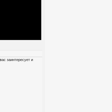
вас заинтересует и