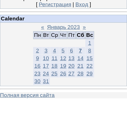
[
Регистрация
|
Вход
]
Calendar
«
Январь 2023
»
Пн
Вт
Ср
Чт
Пт
Сб
Вс
1
2
3
4
5
6
7
8
9
10
11
12
13
14
15
16
17
18
19
20
21
22
23
24
25
26
27
28
29
30
31
Полная версия сайта