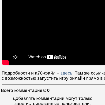
Подробности и a78-файл –
здесь
. Там же ссылк
с возможностью запустить игру онлайн прямо в 
Всего комментариев
:
0
Добавлять комментарии могут только
зарегистрированные пользователи.