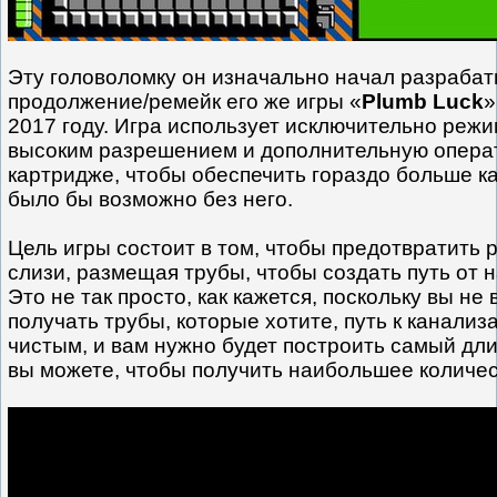
Эту головоломку он изначально начал разрабаты
продолжение/ремейк его же игры «
Plumb Luck
»
2017 году. Игра использует исключительно режи
высоким разрешением и дополнительную опера
картридже, чтобы обеспечить гораздо больше к
было бы возможно без него.
Цель игры состоит в том, чтобы предотвратить 
слизи, размещая трубы, чтобы создать путь от н
Это не так просто, как кажется, поскольку вы не 
получать трубы, которые хотите, путь к канализ
чистым, и вам нужно будет построить самый дл
вы можете, чтобы получить наибольшее количес