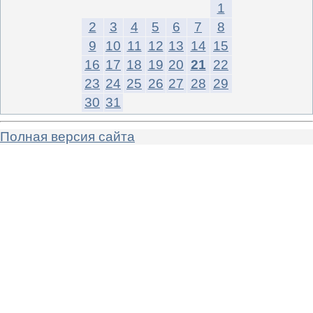
1
2
3
4
5
6
7
8
9
10
11
12
13
14
15
16
17
18
19
20
21
22
23
24
25
26
27
28
29
30
31
Полная версия сайта