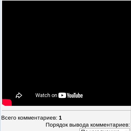
Всего комментариев
:
1
Порядок вывода комментариев: