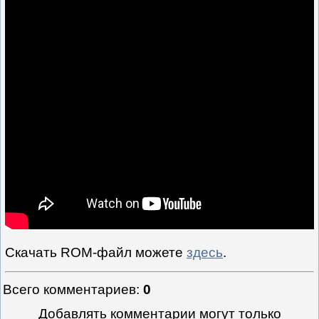
Скачать ROM-файл можете
здесь
.
Всего комментариев
:
0
Добавлять комментарии могут только