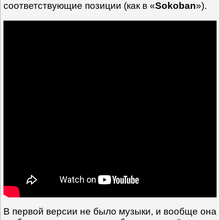
соответствующие позиции (как в «
Sokoban
»).
В первой версии не было музыки, и вообще она