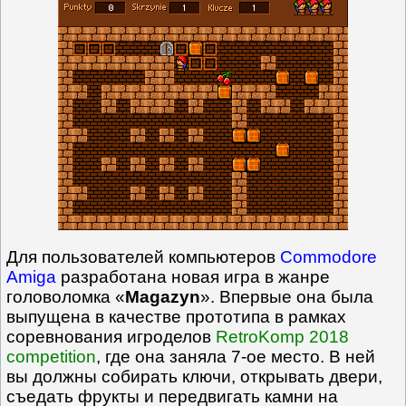
Для пользователей компьютеров
Commodore
Amiga
разработана новая игра в жанре
головоломка «
Magazyn
». Впервые она была
выпущена в качестве прототипа в рамках
соревнования игроделов
RetroKomp 2018
competition
, где она заняла 7-ое место. В ней
вы должны собирать ключи, открывать двери,
съедать фрукты и передвигать камни на