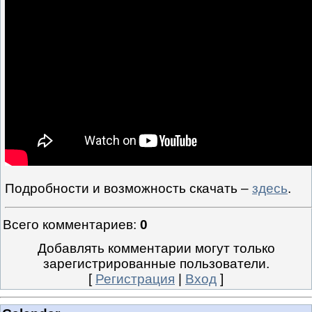
Подробности и возможность скачать –
здесь
.
Всего комментариев
:
0
Добавлять комментарии могут только
зарегистрированные пользователи.
[
Регистрация
|
Вход
]