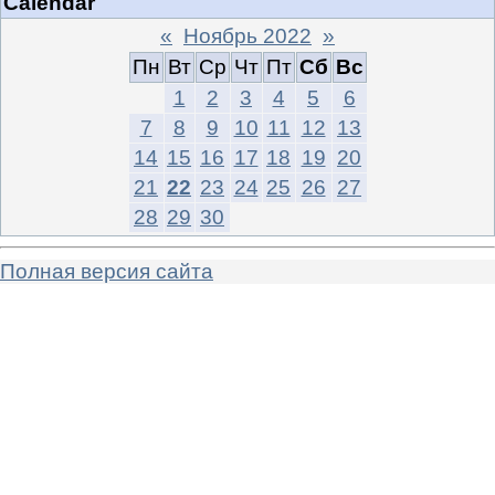
Calendar
«
Ноябрь 2022
»
Пн
Вт
Ср
Чт
Пт
Сб
Вс
1
2
3
4
5
6
7
8
9
10
11
12
13
14
15
16
17
18
19
20
21
22
23
24
25
26
27
28
29
30
Полная версия сайта