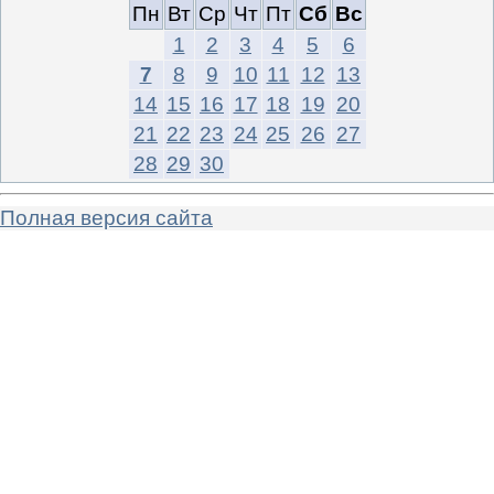
Пн
Вт
Ср
Чт
Пт
Сб
Вс
1
2
3
4
5
6
7
8
9
10
11
12
13
14
15
16
17
18
19
20
21
22
23
24
25
26
27
28
29
30
Полная версия сайта