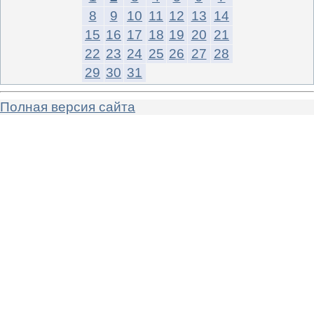
8
9
10
11
12
13
14
15
16
17
18
19
20
21
22
23
24
25
26
27
28
29
30
31
Полная версия сайта