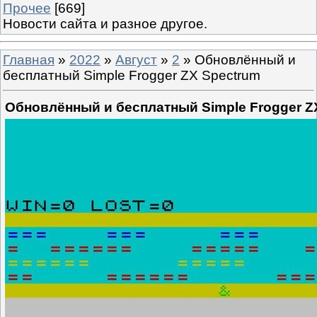
Прочее
[669]
Новости сайта и разное другое.
Главная
»
2022
»
Август
»
2
» Обновлённый и
бесплатный Simple Frogger ZX Spectrum
Обновлённый и бесплатный Simple Frogger Z