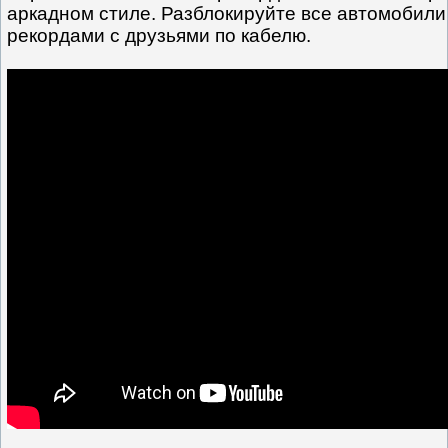
аркадном стиле. Разблокируйте все автомобили
рекордами с друзьями по кабелю.