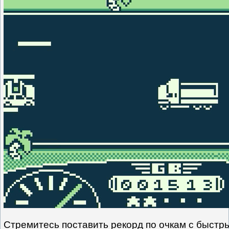
Стремитесь поставить рекорд по очкам с быстр