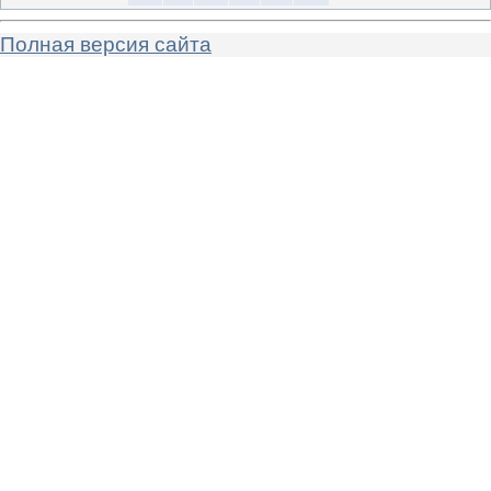
Полная версия сайта