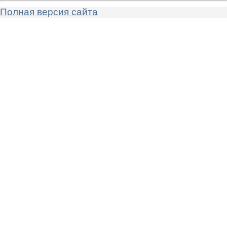
Полная версия сайта