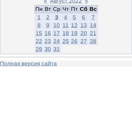
«
Август 2022
»
Пн
Вт
Ср
Чт
Пт
Сб
Вс
1
2
3
4
5
6
7
8
9
10
11
12
13
14
15
16
17
18
19
20
21
22
23
24
25
26
27
28
29
30
31
Полная версия сайта