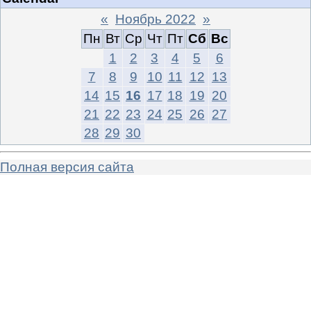
«
Ноябрь 2022
»
Пн
Вт
Ср
Чт
Пт
Сб
Вс
1
2
3
4
5
6
7
8
9
10
11
12
13
14
15
16
17
18
19
20
21
22
23
24
25
26
27
28
29
30
Полная версия сайта