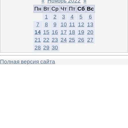
«
Ноябрь 2022
»
Пн
Вт
Ср
Чт
Пт
Сб
Вс
1
2
3
4
5
6
7
8
9
10
11
12
13
14
15
16
17
18
19
20
21
22
23
24
25
26
27
28
29
30
Полная версия сайта