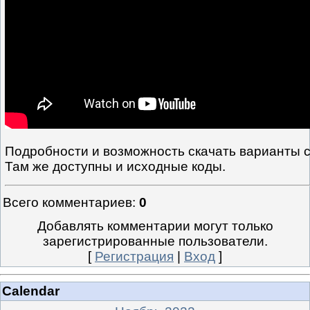
Подробности и возможность скачать варианты 
Там же доступны и исходные коды.
Всего комментариев
:
0
Добавлять комментарии могут только
зарегистрированные пользователи.
[
Регистрация
|
Вход
]
Calendar