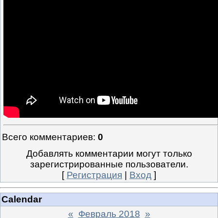
Всего комментариев
:
0
Добавлять комментарии могут только
зарегистрированные пользователи.
[
Регистрация
|
Вход
]
Calendar
«
Февраль 2018
»