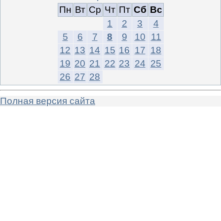
Пн
Вт
Ср
Чт
Пт
Сб
Вс
1
2
3
4
5
6
7
8
9
10
11
12
13
14
15
16
17
18
19
20
21
22
23
24
25
26
27
28
Полная версия сайта