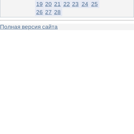
19
20
21
22
23
24
25
26
27
28
Полная версия сайта